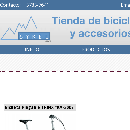
Contacto: 5785-7641
Ema
INICIO
PRODUCTOS
Bicileta Plegable TRINX "KA-2007"