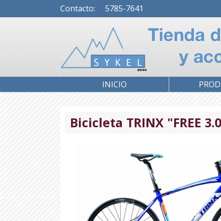
Contacto: 5785-7641
INICIO
PROD
Bicicleta TRINX "FREE 3.