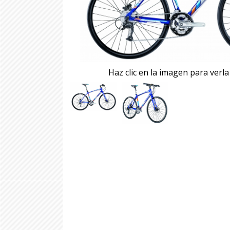
Haz clic en la imagen para verl